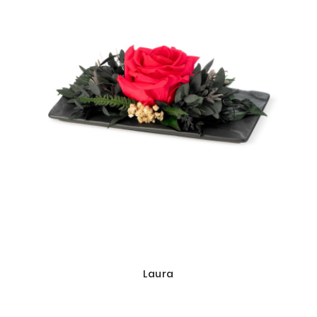
Laura