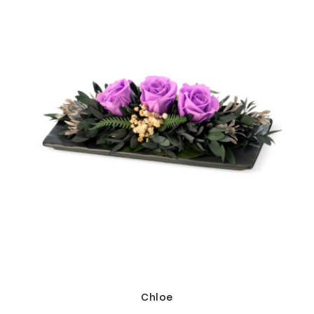
Chloe