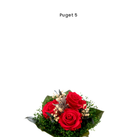
Puget 5