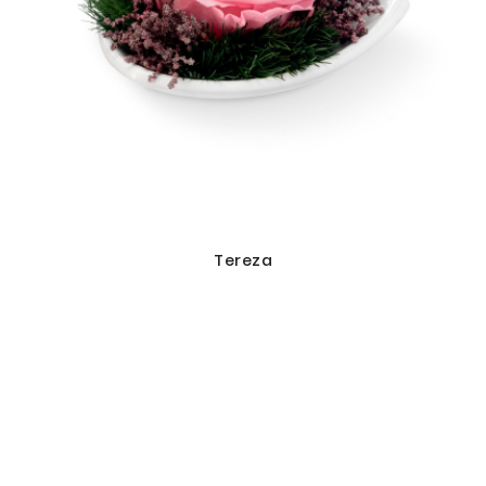
Tereza