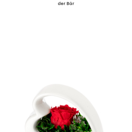
der Bär