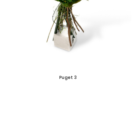
Puget 3