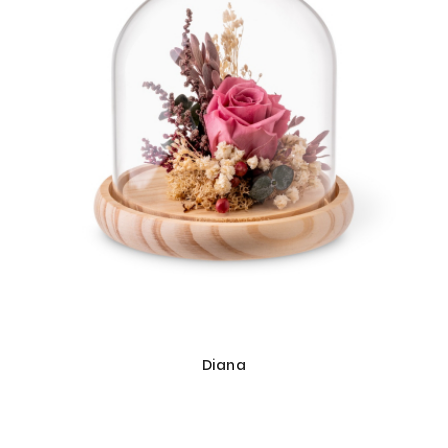
Diana