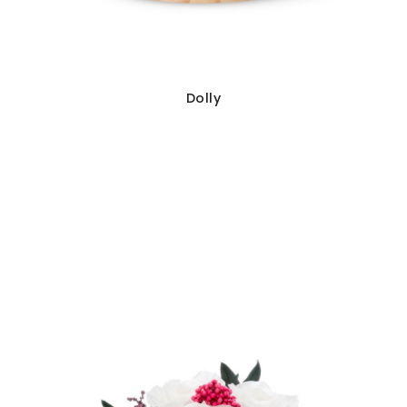
Dolly