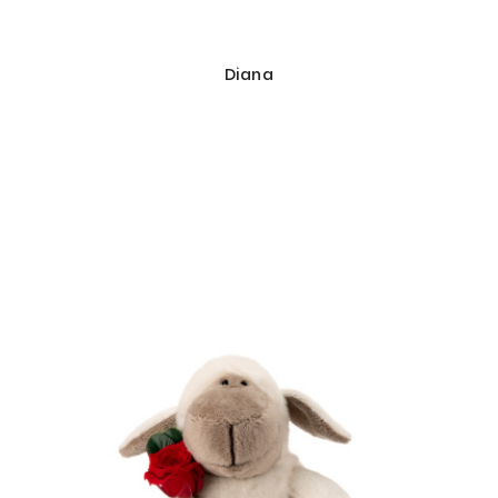
Diana