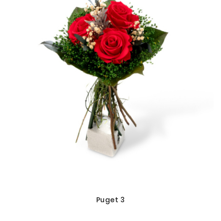
Puget 3