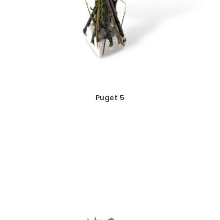
Puget 5