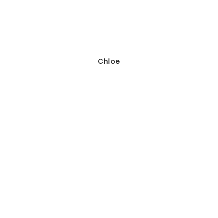
Chloe