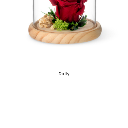
Dolly