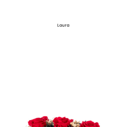
Laura